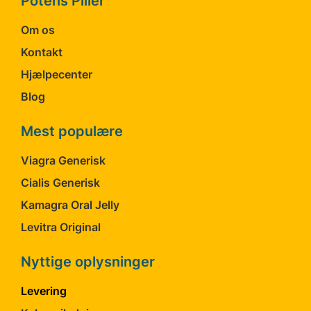
Potens Piller
Om os
Kontakt
Hjælpecenter
Blog
Mest populære
Viagra Generisk
Cialis Generisk
Kamagra Oral Jelly
Levitra Original
Nyttige oplysninger
Levering