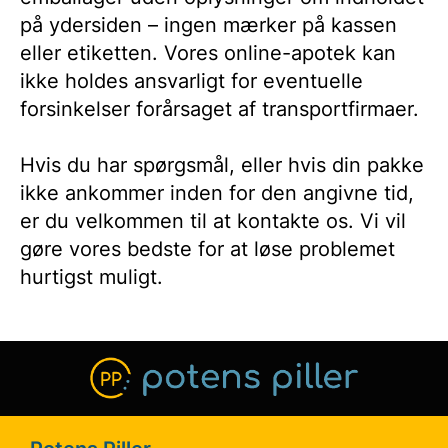
på ydersiden – ingen mærker på kassen
eller etiketten. Vores online-apotek kan
ikke holdes ansvarligt for eventuelle
forsinkelser forårsaget af transportfirmaer.
Hvis du har spørgsmål, eller hvis din pakke
ikke ankommer inden for den angivne tid,
er du velkommen til at kontakte os. Vi vil
gøre vores bedste for at løse problemet
hurtigst muligt.